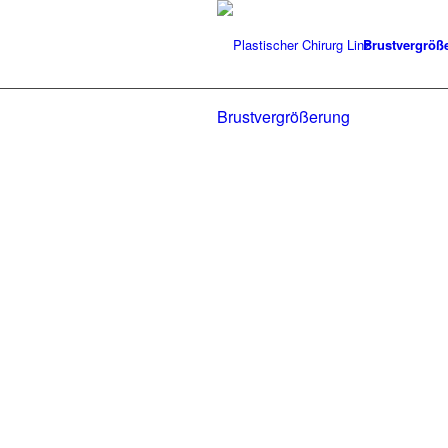
Brustvergröß
Brustvergrößerung