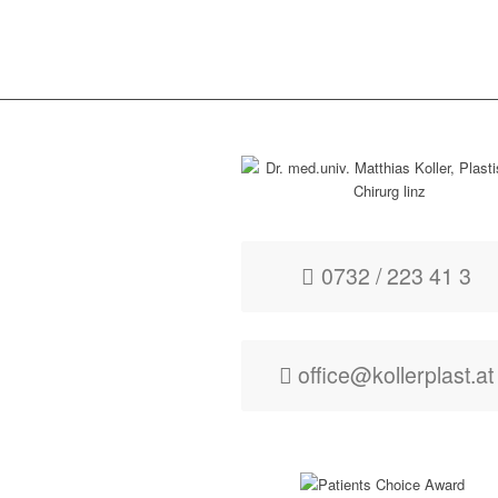
0732 / 223 41 3
office@kollerplast.at