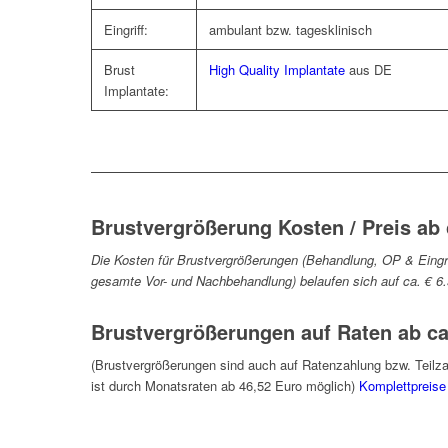
Eingriff:
ambulant bzw. tagesklinisch
Brust
High Quality Implantate
aus DE
Implantate:
Brustvergrößerung Kosten / Preis ab c
Die Kosten für Brustvergrößerungen (Behandlung, OP & Eingrif
gesamte Vor- und Nachbehandlung) belaufen sich auf ca. € 6.
Brustvergrößerungen auf Raten ab ca.
(Brustvergrößerungen sind auch auf Ratenzahlung bzw. Teilz
ist durch Monatsraten ab 46,52 Euro möglich)
Komplettpreise