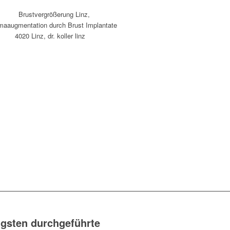
igsten durchgeführte