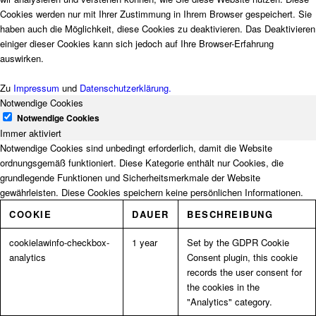
Cookies werden nur mit Ihrer Zustimmung in Ihrem Browser gespeichert. Sie
haben auch die Möglichkeit, diese Cookies zu deaktivieren. Das Deaktivieren
einiger dieser Cookies kann sich jedoch auf Ihre Browser-Erfahrung
auswirken.
Zu
Impressum
und
Datenschutzerklärung.
Notwendige Cookies
Notwendige Cookies
Immer aktiviert
Notwendige Cookies sind unbedingt erforderlich, damit die Website
ordnungsgemäß funktioniert. Diese Kategorie enthält nur Cookies, die
grundlegende Funktionen und Sicherheitsmerkmale der Website
gewährleisten. Diese Cookies speichern keine persönlichen Informationen.
COOKIE
DAUER
BESCHREIBUNG
cookielawinfo-checkbox-
1 year
Set by the GDPR Cookie
analytics
Consent plugin, this cookie
records the user consent for
the cookies in the
"Analytics" category.