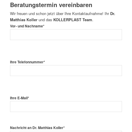
Beratungstermin vereinbaren
Wir freuen und schon jetzt über Ihre Kontaktaufnahme! Ihr
Dr.
Matthias Koller
und das
KOLLERPLAST Team
.
Vor- und Nachname*
Ihre Telefonnummer*
Ihre E-Mail*
Nachricht an Dr. Matthias Koller*