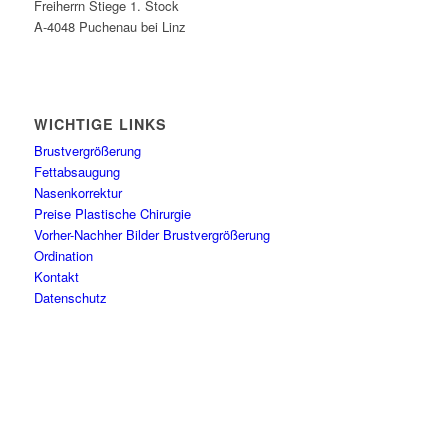
Freiherrn Stiege 1. Stock
A-4048 Puchenau bei Linz
WICHTIGE LINKS
Brustvergrößerung
Fettabsaugung
Nasenkorrektur
Preise Plastische Chirurgie
Vorher-Nachher Bilder Brustvergrößerung
Ordination
Kontakt
Datenschutz