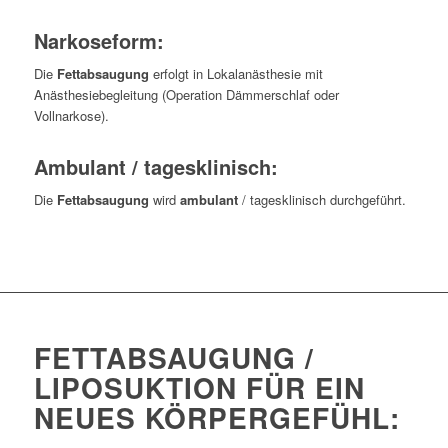
Narkoseform:
Die
Fettabsaugung
erfolgt in Lokalanästhesie mit
Anästhesiebegleitung (Operation Dämmerschlaf oder
Vollnarkose).
Ambulant / tagesklinisch:
Die
Fettabsaugung
wird
ambulant
/ tagesklinisch durchgeführt.
FETTABSAUGUNG /
LIPOSUKTION FÜR EIN
NEUES KÖRPERGEFÜHL: