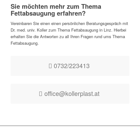
Sie möchten mehr zum Thema
Fettabsaugung erfahren?
Vereinbaren Sie einen einen persönlichen Beratungsgespräch mit
Dr. med. univ. Koller zum Thema Fettabsaugung in Linz. Hierbei
erhalten Sie die Antworten zu all Ihren Fragen rund ums Thema
Fettabsaugung.
0732/223413
office@kollerplast.at