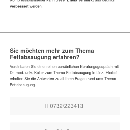
verbessert
werden.
Sie möchten mehr zum Thema
Fettabsaugung erfahren?
Vereinbaren Sie einen einen persönlichen Beratungsgespräch mit
Dr. med. univ. Koller zum Thema Fettabsaugung in Linz. Hierbei
erhalten Sie die Antworten zu all Ihren Fragen rund ums Thema
Fettabsaugung.
0732/223413