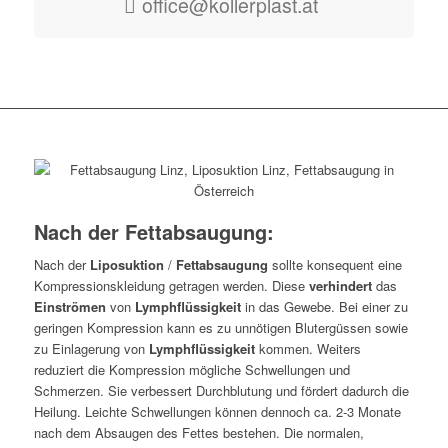
office@kollerplast.at
Nach der Fettabsaugung:
Nach der
Liposuktion
/
Fettabsaugung
sollte konsequent eine
Kompressionskleidung getragen werden. Diese
verhindert
das
Einströmen
von
Lymphflüssigkeit
in das Gewebe. Bei einer zu
geringen Kompression kann es zu unnötigen Blutergüssen sowie
zu Einlagerung von
Lymphflüssigkeit
kommen. Weiters
reduziert die Kompression mögliche Schwellungen und
Schmerzen. Sie verbessert Durchblutung und fördert dadurch die
Heilung. Leichte Schwellungen können dennoch ca. 2-3 Monate
nach dem Absaugen des Fettes bestehen. Die normalen,