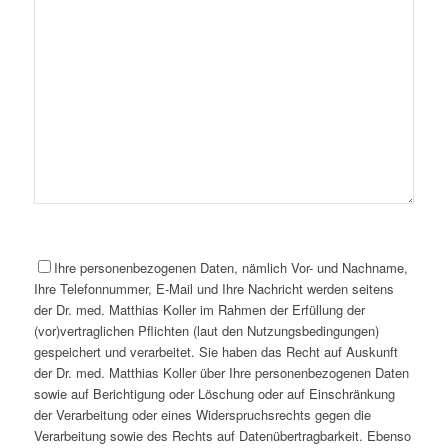
Ihre personenbezogenen Daten, nämlich Vor- und Nachname,
Ihre Telefonnummer, E-Mail und Ihre Nachricht werden seitens
der Dr. med. Matthias Koller im Rahmen der Erfüllung der
(vor)vertraglichen Pflichten (laut den Nutzungsbedingungen)
gespeichert und verarbeitet. Sie haben das Recht auf Auskunft
der Dr. med. Matthias Koller über Ihre personenbezogenen Daten
sowie auf Berichtigung oder Löschung oder auf Einschränkung
der Verarbeitung oder eines Widerspruchsrechts gegen die
Verarbeitung sowie des Rechts auf Datenübertragbarkeit. Ebenso