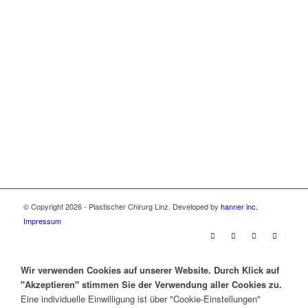
© Copyright 2026 - Plastischer Chirurg Linz. Developed by
hanner inc.
Impressum
Wir verwenden Cookies auf unserer Website. Durch Klick auf
"Akzeptieren" stimmen Sie der Verwendung aller Cookies zu.
Eine individuelle Einwilligung ist über "Cookie-Einstellungen"