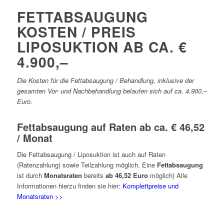
FETTABSAUGUNG
KOSTEN / PREIS
LIPOSUKTION AB CA. €
4.900,–
Die Kosten für die Fettabsaugung / Behandlung, inklusive der
gesamten Vor- und Nachbehandlung belaufen sich auf ca. 4.900,–
Euro.
Fettabsaugung auf Raten ab ca. € 46,52
/ Monat
Die Fettabsaugung / Liposuktion ist auch auf Raten
(Ratenzahlung) sowie Teilzahlung möglich. Eine
Fettabsaugung
ist durch
Monatsraten
bereits
ab 46,52 Euro
möglich) Alle
Informationen hierzu finden sie hier:
Komplettpreise und
Monatsraten >>