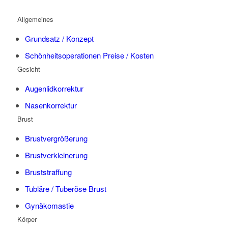
Allgemeines
Grundsatz / Konzept
Schönheitsoperationen Preise / Kosten
Gesicht
Augenlidkorrektur
Nasenkorrektur
Brust
Brustvergrößerung
Brustverkleinerung
Bruststraffung
Tubläre / Tuberöse Brust
Gynäkomastie
Körper