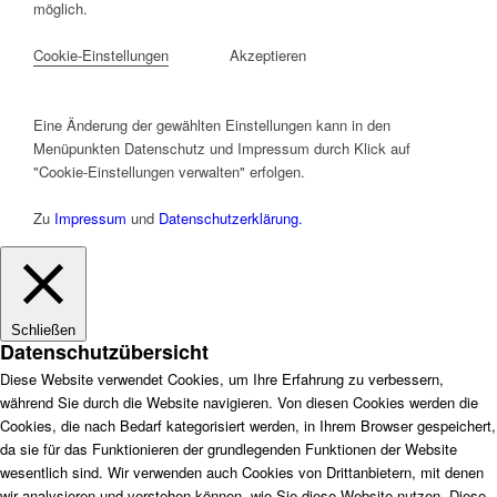
möglich.
Cookie-Einstellungen
Akzeptieren
Eine Änderung der gewählten Einstellungen kann in den
Menüpunkten Datenschutz und Impressum durch Klick auf
"Cookie-Einstellungen verwalten" erfolgen.
Zu
Impressum
und
Datenschutzerklärung.
Schließen
Datenschutzübersicht
Diese Website verwendet Cookies, um Ihre Erfahrung zu verbessern,
während Sie durch die Website navigieren. Von diesen Cookies werden die
Cookies, die nach Bedarf kategorisiert werden, in Ihrem Browser gespeichert,
da sie für das Funktionieren der grundlegenden Funktionen der Website
wesentlich sind. Wir verwenden auch Cookies von Drittanbietern, mit denen
wir analysieren und verstehen können, wie Sie diese Website nutzen. Diese