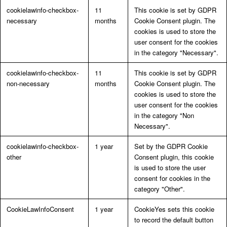
cookielawinfo-checkbox-
11
This cookie is set by GDPR
necessary
months
Cookie Consent plugin. The
cookies is used to store the
user consent for the cookies
in the category "Necessary".
cookielawinfo-checkbox-
11
This cookie is set by GDPR
non-necessary
months
Cookie Consent plugin. The
cookies is used to store the
user consent for the cookies
in the category "Non
Necessary".
cookielawinfo-checkbox-
1 year
Set by the GDPR Cookie
other
Consent plugin, this cookie
is used to store the user
consent for cookies in the
category "Other".
CookieLawInfoConsent
1 year
CookieYes sets this cookie
to record the default button