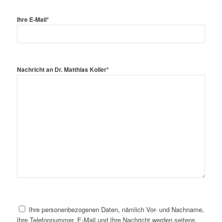
Ihre E-Mail*
Nachricht an Dr. Matthias Koller*
Ihre personenbezogenen Daten, nämlich Vor- und Nachname,
Ihre Telefonnummer, E-Mail und Ihre Nachricht werden seitens