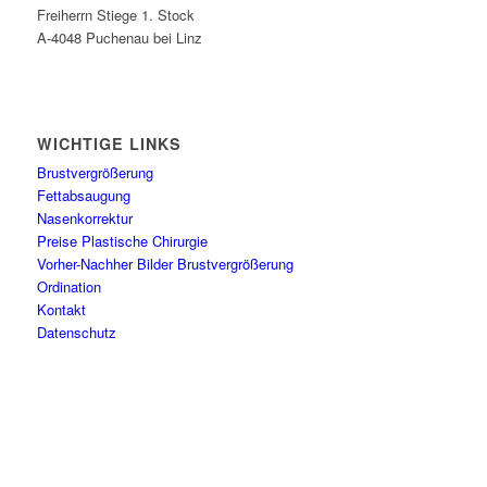
Freiherrn Stiege 1. Stock
A-4048 Puchenau bei Linz
WICHTIGE LINKS
Brustvergrößerung
Fettabsaugung
Nasenkorrektur
Preise Plastische Chirurgie
Vorher-Nachher Bilder Brustvergrößerung
Ordination
Kontakt
Datenschutz