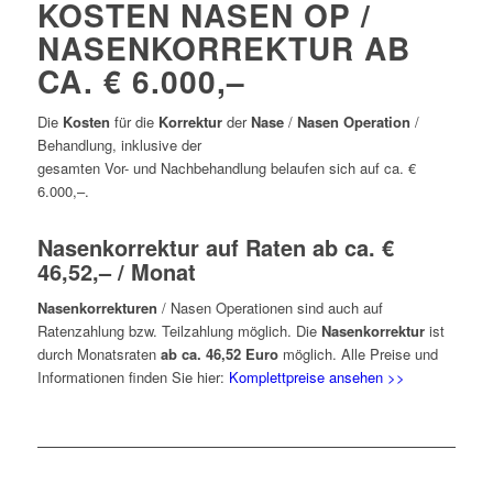
KOSTEN NASEN OP /
NASENKORREKTUR AB
CA. € 6.000,–
Die
Kosten
für die
Korrektur
der
Nase
/
Nasen Operation
/
Behandlung, inklusive der
gesamten Vor- und Nachbehandlung belaufen sich auf ca. €
6.000,–.
Nasenkorrektur auf Raten ab ca. €
46,52,– / Monat
Nasenkorrekturen
/ Nasen Operationen sind auch auf
Ratenzahlung bzw. Teilzahlung möglich. Die
Nasenkorrektur
ist
durch Monatsraten
ab ca.
46,52 Euro
möglich. Alle Preise und
Informationen finden Sie hier:
Komplettpreise ansehen >>