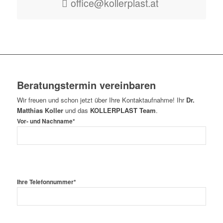
office@kollerplast.at
Beratungstermin vereinbaren
Wir freuen und schon jetzt über Ihre Kontaktaufnahme! Ihr
Dr.
Matthias Koller
und das
KOLLERPLAST Team
.
Vor- und Nachname*
Ihre Telefonnummer*