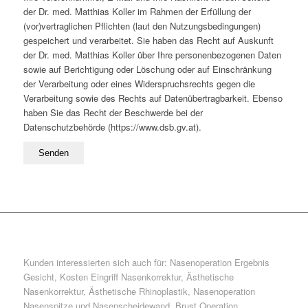
der Dr. med. Matthias Koller im Rahmen der Erfüllung der
(vor)vertraglichen Pflichten (laut den Nutzungsbedingungen)
gespeichert und verarbeitet. Sie haben das Recht auf Auskunft
der Dr. med. Matthias Koller über Ihre personenbezogenen Daten
sowie auf Berichtigung oder Löschung oder auf Einschränkung
der Verarbeitung oder eines Widerspruchsrechts gegen die
Verarbeitung sowie des Rechts auf Datenübertragbarkeit. Ebenso
haben Sie das Recht der Beschwerde bei der
Datenschutzbehörde (https://www.dsb.gv.at).
Kunden interessierten sich auch für: Nasenoperation Ergebnis
Gesicht, Kosten Eingriff Nasenkorrektur, Ästhetische
Nasenkorrektur, Ästhetische Rhinoplastik, Nasenoperation
Nasenspitze und Nasenscheidewand, Brust Operation,