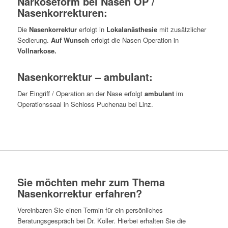
Narkoseform bei Nasen OP /
Nasenkorrekturen:
Die
Nasenkorrektur
erfolgt in
Lokalanästhesie
mit zusätzlicher
Sedierung.
Auf Wunsch
erfolgt die Nasen Operation in
Vollnarkose.
Nasenkorrektur – ambulant:
Der Eingriff / Operation an der Nase erfolgt
ambulant
im
Operationssaal in Schloss Puchenau bei Linz.
Sie möchten mehr zum Thema
Nasenkorrektur erfahren?
Vereinbaren Sie einen Termin für ein persönliches
Beratungsgespräch bei Dr. Koller. Hierbei erhalten Sie die