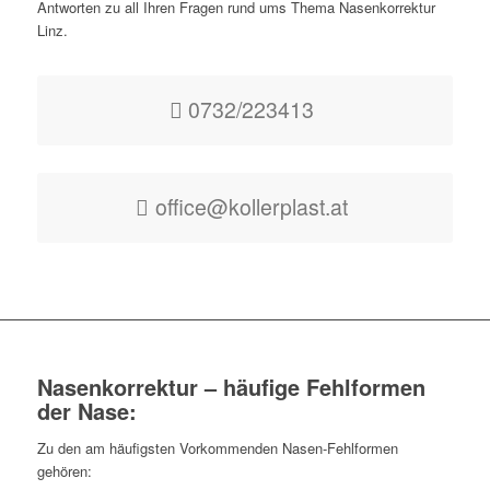
Antworten zu all Ihren Fragen rund ums Thema Nasenkorrektur
Linz.
0732/223413
office@kollerplast.at
Nasenkorrektur – häufige Fehlformen
der Nase:
Zu den am häufigsten Vorkommenden Nasen-Fehlformen
gehören: