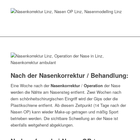
Nach der Nasenkorrektur / Behandlung:
Eine Woche nach der
Nasenkorrektur
/
Operation
der Nase
werden die Nähte am Nasensteg entfernt. Zwei Wochen nach
dem schönheitschirurgischen Eingriff wird der Gips oder die
Plastikschiene entfernt. Ab diesem Zeitpunkt (14 Tage nach der
Nasen OP) kann wieder Make-up getragen und mäßig Sport
betrieben werden. Die sichtbare Schwellung an der Nase ist
ebenfalls weitgehend abgeklungen.