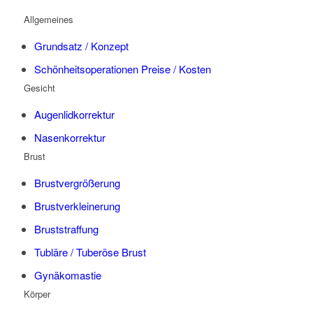
Allgemeines
Grundsatz / Konzept
Schönheitsoperationen Preise / Kosten
Gesicht
Augenlidkorrektur
Nasenkorrektur
Brust
Brustvergrößerung
Brustverkleinerung
Bruststraffung
Tubläre / Tuberöse Brust
Gynäkomastie
Körper