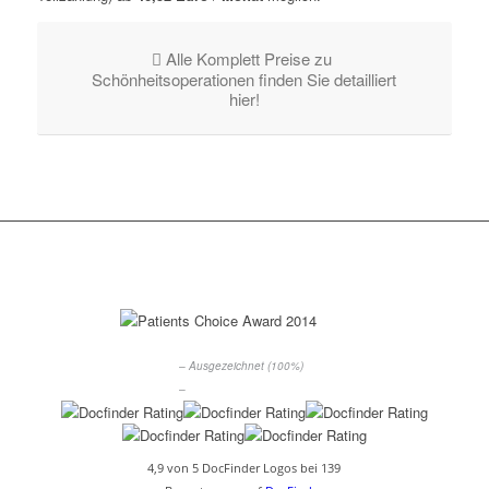
Alle Komplett Preise zu
Schönheitsoperationen finden Sie detailliert
hier!
– Ausgezeichnet (100%)
–
4,9 von 5 DocFinder Logos bei 139