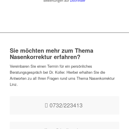
Bewertungen auf
DocFinder
Sie möchten mehr zum Thema
Nasenkorrektur erfahren?
Vereinbaren Sie einen Termin für ein persönliches
Beratungsgespräch bei Dr. Koller. Hierbei erhalten Sie die
Antworten zu all Ihren Fragen rund ums Thema Nasenkorrektur
Linz.
0732/223413