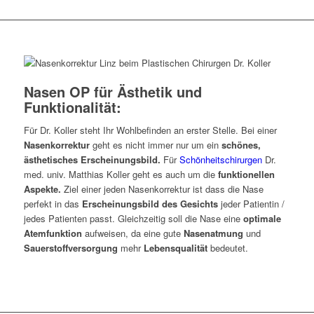
Nasen OP für Ästhetik und
Funktionalität:
Für Dr. Koller steht Ihr Wohlbefinden an erster Stelle. Bei einer
Nasenkorrektur
geht es nicht immer nur um ein
schönes,
ästhetisches Erscheinungsbild.
Für
Schönheitschirurgen
Dr.
med. univ. Matthias Koller geht es auch um die
funktionellen
Aspekte.
Ziel einer jeden Nasenkorrektur ist dass die Nase
perfekt in das
Erscheinungsbild des Gesichts
jeder Patientin /
jedes Patienten passt. Gleichzeitig soll die Nase eine
optimale
Atemfunktion
aufweisen, da eine gute
Nasenatmung
und
Sauerstoffversorgung
mehr
Lebensqualität
bedeutet.