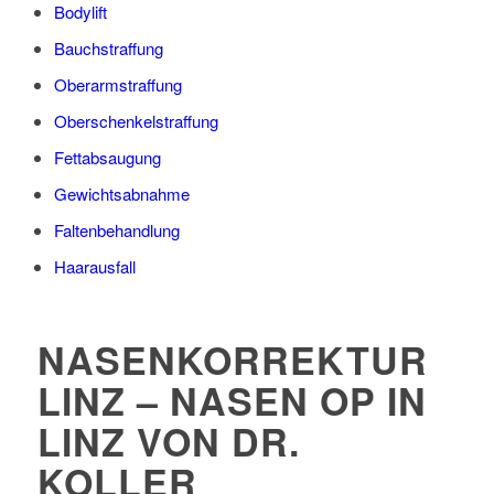
Bodylift
Bauchstraffung
Oberarmstraffung
Oberschenkelstraffung
Fettabsaugung
Gewichtsabnahme
Faltenbehandlung
Haarausfall
NASENKORREKTUR
LINZ – NASEN OP IN
LINZ VON DR.
KOLLER