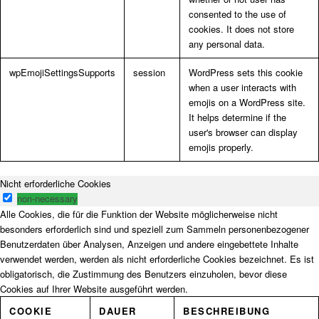
consented to the use of
cookies. It does not store
any personal data.
wpEmojiSettingsSupports
session
WordPress sets this cookie
when a user interacts with
emojis on a WordPress site.
It helps determine if the
user's browser can display
emojis properly.
Nicht erforderliche Cookies
non-necessary
Alle Cookies, die für die Funktion der Website möglicherweise nicht
besonders erforderlich sind und speziell zum Sammeln personenbezogener
Benutzerdaten über Analysen, Anzeigen und andere eingebettete Inhalte
verwendet werden, werden als nicht erforderliche Cookies bezeichnet. Es ist
obligatorisch, die Zustimmung des Benutzers einzuholen, bevor diese
Cookies auf Ihrer Website ausgeführt werden.
COOKIE
DAUER
BESCHREIBUNG