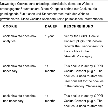
Notwendige Cookies sind unbedingt erforderlich, damit die Website
ordnungsgemäß funktioniert. Diese Kategorie enthält nur Cookies, die
grundlegende Funktionen und Sicherheitsmerkmale der Website
gewährleisten. Diese Cookies speichern keine persönlichen Informationen.
COOKIE
DAUER
BESCHREIBUNG
cookielawinfo-checkbox-
1 year
Set by the GDPR Cookie
analytics
Consent plugin, this cookie
records the user consent for
the cookies in the
"Analytics" category.
cookielawinfo-checkbox-
11
This cookie is set by GDPR
necessary
months
Cookie Consent plugin. The
cookies is used to store the
user consent for the cookies
in the category "Necessary".
cookielawinfo-checkbox-
11
This cookie is set by GDPR
non-necessary
months
Cookie Consent plugin. The
cookies is used to store the