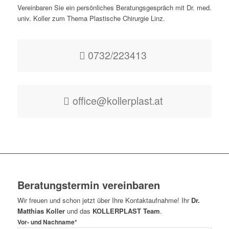
Vereinbaren Sie ein persönliches Beratungsgespräch mit Dr. med.
univ. Koller zum Thema Plastische Chirurgie Linz.
0732/223413
office@kollerplast.at
Beratungstermin vereinbaren
Wir freuen und schon jetzt über Ihre Kontaktaufnahme! Ihr
Dr.
Matthias Koller
und das
KOLLERPLAST Team
.
Vor- und Nachname*