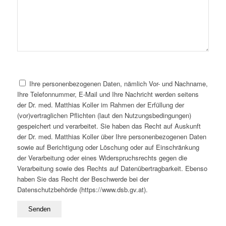
Ihre personenbezogenen Daten, nämlich Vor- und Nachname,
Ihre Telefonnummer, E-Mail und Ihre Nachricht werden seitens
der Dr. med. Matthias Koller im Rahmen der Erfüllung der
(vor)vertraglichen Pflichten (laut den Nutzungsbedingungen)
gespeichert und verarbeitet. Sie haben das Recht auf Auskunft
der Dr. med. Matthias Koller über Ihre personenbezogenen Daten
sowie auf Berichtigung oder Löschung oder auf Einschränkung
der Verarbeitung oder eines Widerspruchsrechts gegen die
Verarbeitung sowie des Rechts auf Datenübertragbarkeit. Ebenso
haben Sie das Recht der Beschwerde bei der
Datenschutzbehörde (https://www.dsb.gv.at).