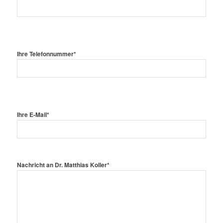
Ihre Telefonnummer*
Ihre E-Mail*
Nachricht an Dr. Matthias Koller*