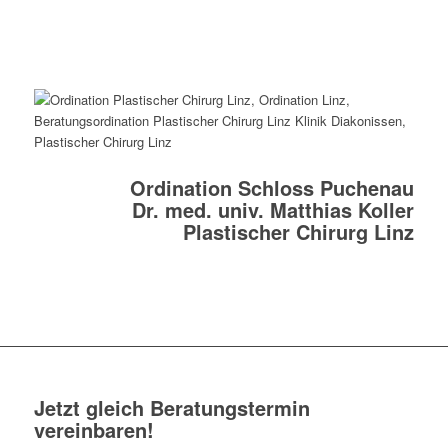
Ordination Schloss Puchenau
Dr. med. univ. Matthias Koller
Plastischer Chirurg Linz
Jetzt gleich Beratungstermin
vereinbaren!