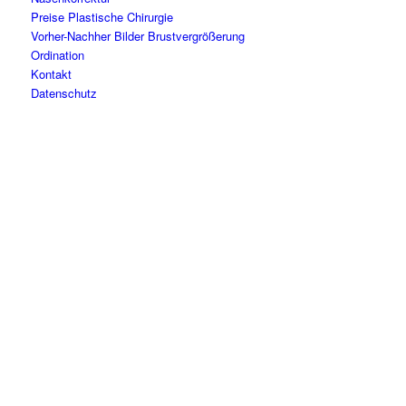
Preise Plastische Chirurgie
Vorher-Nachher Bilder Brustvergrößerung
Ordination
Kontakt
Datenschutz