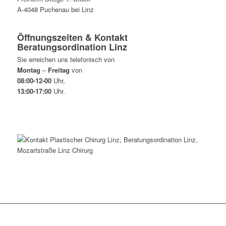
A-4048 Puchenau bei Linz
Öffnungszeiten & Kontakt
Beratungsordination Linz
Sie erreichen uns telefonisch von
Montag
–
Freitag
von
08:00-12-00
Uhr,
13:00-17:00
Uhr.