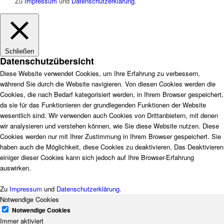
Zu
Impressum
und
Datenschutzerklärung.
Schließen
Datenschutzübersicht
Diese Website verwendet Cookies, um Ihre Erfahrung zu verbessern,
während Sie durch die Website navigieren. Von diesen Cookies werden die
Cookies, die nach Bedarf kategorisiert werden, in Ihrem Browser gespeichert,
da sie für das Funktionieren der grundlegenden Funktionen der Website
wesentlich sind. Wir verwenden auch Cookies von Drittanbietern, mit denen
wir analysieren und verstehen können, wie Sie diese Website nutzen. Diese
Cookies werden nur mit Ihrer Zustimmung in Ihrem Browser gespeichert. Sie
haben auch die Möglichkeit, diese Cookies zu deaktivieren. Das Deaktivieren
einiger dieser Cookies kann sich jedoch auf Ihre Browser-Erfahrung
auswirken.
Zu
Impressum
und
Datenschutzerklärung.
Notwendige Cookies
Notwendige Cookies
Immer aktiviert