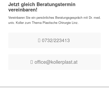
Jetzt gleich Beratungstermin
vereinbaren!
Vereinbaren Sie ein persönliches Beratungsgespräch mit Dr. med.
univ. Koller zum Thema Plastische Chirurgie Linz.
0732/223413
office@kollerplast.at