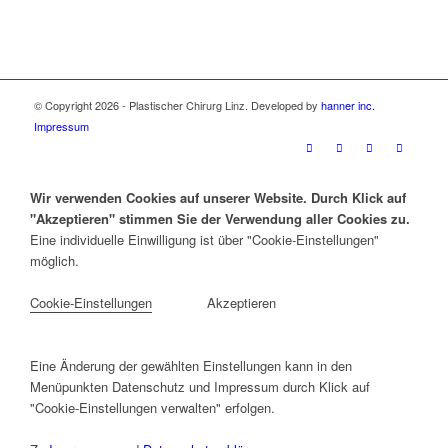
© Copyright 2026 - Plastischer Chirurg Linz. Developed by
hanner inc.
Impressum
Wir verwenden Cookies auf unserer Website. Durch Klick auf
"Akzeptieren" stimmen Sie der Verwendung aller Cookies zu.
Eine individuelle Einwilligung ist über "Cookie-Einstellungen"
möglich.
Cookie-Einstellungen
Akzeptieren
Eine Änderung der gewählten Einstellungen kann in den
Menüpunkten Datenschutz und Impressum durch Klick auf
"Cookie-Einstellungen verwalten" erfolgen.